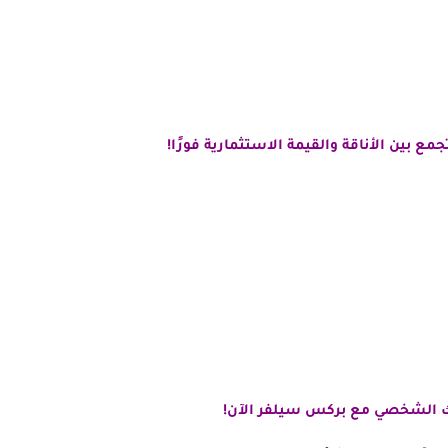
ع بين الأناقة والقيمة الاستثمارية فورًا!
الشخصي مع بركس سيلفر الآن!