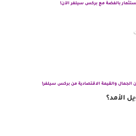
استثمار بالفضة مع
بركس سيلفر الآن!
:
 الجمال والقيمة الاقتصادية من بركس سيلفر!
ل الأمد؟