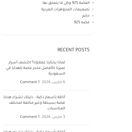
الفضة 925 وكل ما يتعلق بها
تصميمات المجوهرات العربية
خاتم
فضه 925
RECENT POSTS
لماذا يختارنا عملاؤنا؟ اكتشف أسرار
تميزنا كاأفضل متجر فضة للهدايا في
السعودية.
6 مارس، 2026
1 Comment
أناقة بأسعار ذكية.. دليلك لشراء هدايا
فضة بسيطة وغير مكلفة لمختلف
المناسبات.
3 مارس، 2026
1 Comment