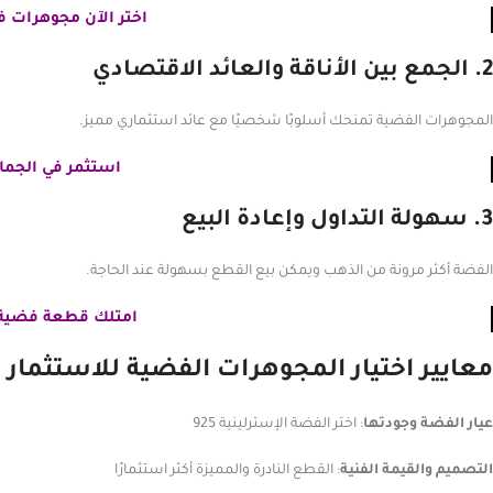
اختر الآن مجوهرات 
2. الجمع بين الأناقة والعائد الاقتصادي
المجوهرات الفضية تمنحك أسلوبًا شخصيًا مع عائد استثماري مميز.
استثمر في الجما
3. سهولة التداول وإعادة البيع
الفضة أكثر مرونة من الذهب ويمكن بيع القطع بسهولة عند الحاجة.
امتلك قطعة فضية
معايير اختيار المجوهرات الفضية للاستثمار
عيار الفضة وجودتها
: اختر الفضة الإسترلينية 925
التصميم والقيمة الفنية
: القطع النادرة والمميزة أكثر استثمارًا