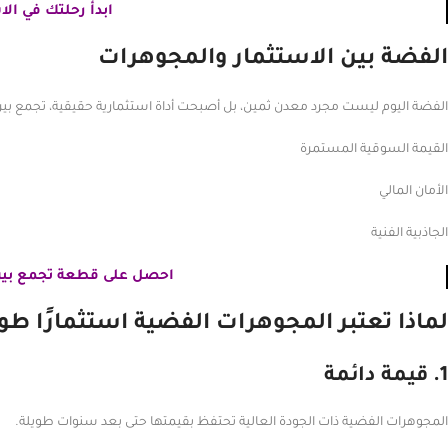
ابدأ رحلتك في ال
الفضة بين الاستثمار والمجوهرات
الفضة اليوم ليست مجرد معدن ثمين، بل أصبحت أداة استثمارية حقيقية، تجمع بين
القيمة السوقية المستمرة
الأمان المالي
الجاذبية الفنية
احصل على قطعة
تجمع بين
لماذا تعتبر المجوهرات الفضية استثمارًا طوي
1. قيمة دائمة
المجوهرات الفضية ذات الجودة العالية تحتفظ بقيمتها حتى بعد سنوات طويلة.