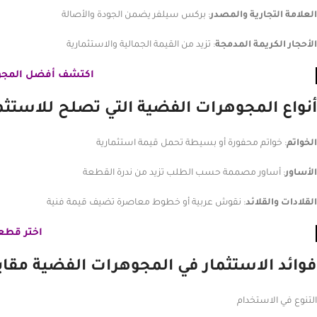
العلامة التجارية والمصدر
: بركس سيلفر يضمن الجودة والأصالة
الأحجار الكريمة المدمجة
: تزيد من القيمة الجمالية والاستثمارية
اكتشف أفضل المجو
أنواع المجوهرات الفضية التي تصلح للاستثم
الخواتم
: خواتم محفورة أو بسيطة تحمل قيمة استثمارية
الأساور
: أساور مصممة حسب الطلب تزيد من ندرة القطعة
القلادات والقلائد
: نقوش عربية أو خطوط معاصرة تضيف قيمة فنية
اختر قطعت
فوائد الاستثمار في المجوهرات الفضية مقاب
التنوع في الاستخدام