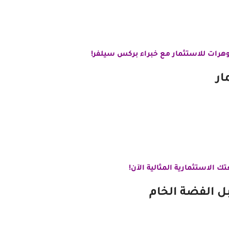
هرات
للاستثمار مع خبراء بركس سيلفر!
ار
ك الاستثمارية المثالية الآن!
ل الفضة الخام