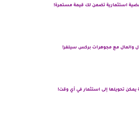
فضية
استثمارية تضمن لك قيمة مستمرة!
ل والمال مع
مجوهرات بركس سيلفر!
يمكن تحويلها إلى استثمار في أي وقت!