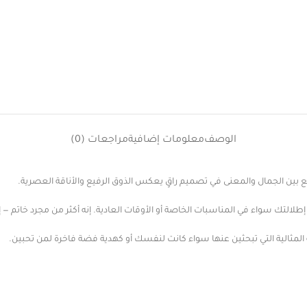
الوصف
معلومات إضافية
مراجعات (0)
ين الجمال والمعنى في تصميم راقٍ يعكس الذوق الرفيع والأناقة العصرية.
إطلالتك سواء في المناسبات الخاصة أو الأوقات العادية. إنه أكثر من مجرد خاتم 