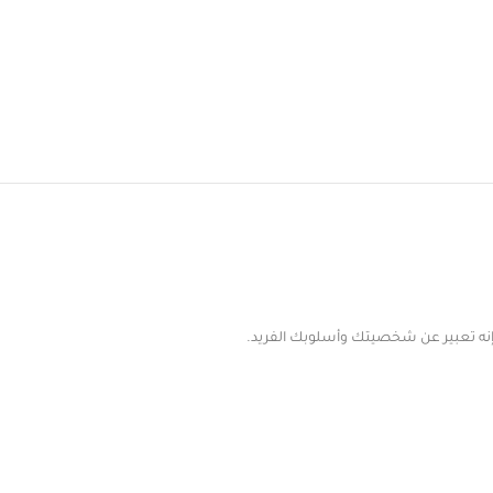
— إنه تعبير عن شخصيتك وأسلوبك الفريد.