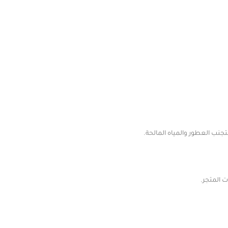
تجنب العطور والمياه المالحة.
المتجر.