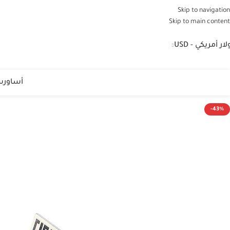
Skip to navigation
Skip to main content
لار أمريكي - USD
أساور
س
-43%