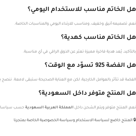
هل الخاتم مناسب للاستخدام اليومي؟
نعم، تصميمه أنيق وخفيف، ومناسب للارتداء اليومي والمناسبات الخاصة.
هل الخاتم مناسب كهدية؟
بالتأكيد، يُعد هدية فاخرة مميزة تعبّر عن الذوق الراقي في أي مناسبة.
هل الفضة 925 تسوّد مع الوقت؟
الفضة قد تتأثر بالعوامل الخارجية، لكن مع العناية الصحيحة ستبقى لامعة. ننصح ب
هل المنتج متوفر داخل السعودية؟
نعم، المنتج متوفر ويتم الشحن داخل
المملكة العربية السعودية
حسب سياسات 
🔒 المنتج خاضع لسياسة الاستخدام وسياسة الخصوصية الخاصة بمتجرنا