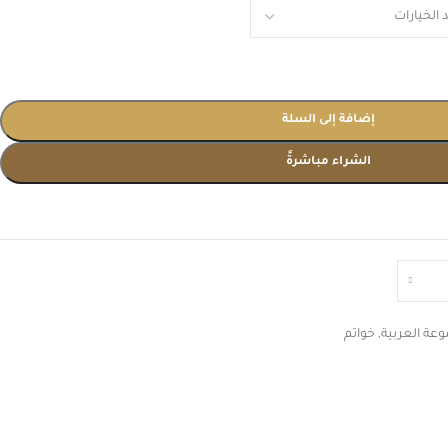
إضافة إلى السلة
الشراء مباشرةً
عة العربية
,
خواتم