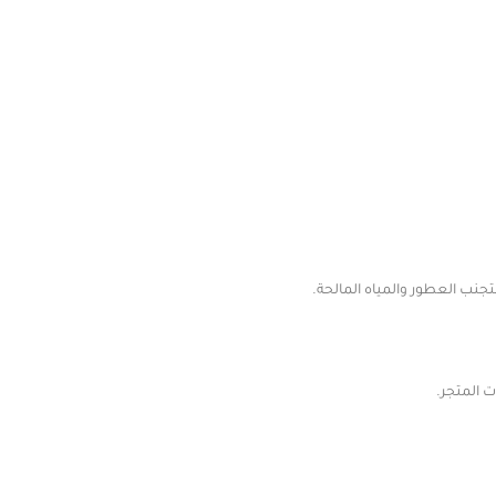
تجنب العطور والمياه المالحة.
المتجر.