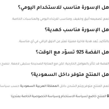
هل الإسورة مناسب للاستخدام اليومي؟
نعم، تصميمه أنيق وخفيف، ومناسب للارتداء اليومي والمناسبات الخاصة.
هل الإسورة مناسب كهدية؟
بالتأكيد، يُعد هدية فاخرة مميزة تعبّر عن الذوق الراقي في أي مناسبة.
هل الفضة 925 تسوّد مع الوقت؟
الفضة قد تتأثر بالعوامل الخارجية، لكن مع العناية الصحيحة ستبقى لامعة. ننصح ب
هل المنتج متوفر داخل السعودية؟
نعم، المنتج متوفر ويتم الشحن داخل
المملكة العربية السعودية
حسب سياسات 
🔒 المنتج خاضع لسياسة الاستخدام وسياسة الخصوصية الخاصة بمتجرنا