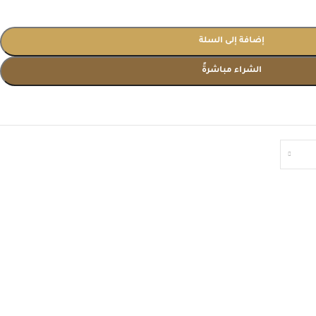
إضافة إلى السلة
الشراء مباشرةً