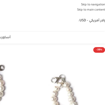
Skip to navigation
Skip to main content
لار أمريكي - USD
أساور
س
-39%