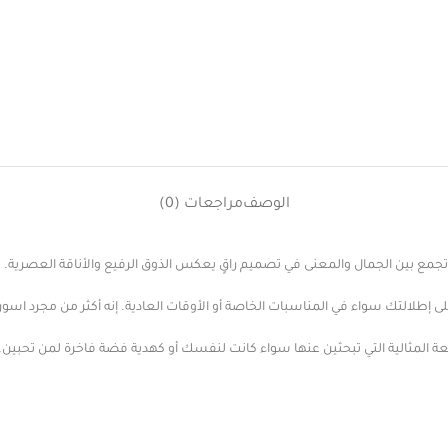
الوصف
مراجعات (0)
مع بين الجمال والمعنى في تصميم راقٍ يعكس الذوق الرفيع والأناقة العصرية.
ى إطلالتك سواء في المناسبات الخاصة أو الأوقات العادية. إنه أكثر من مجرد اس