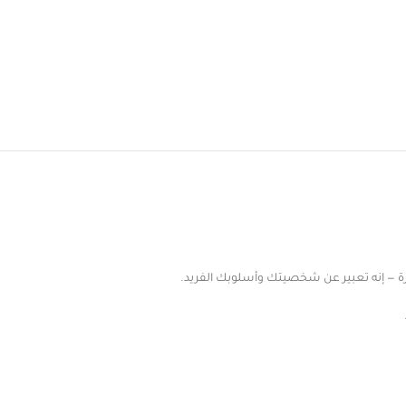
ورة — إنه تعبير عن شخصيتك وأسلوبك الفريد.