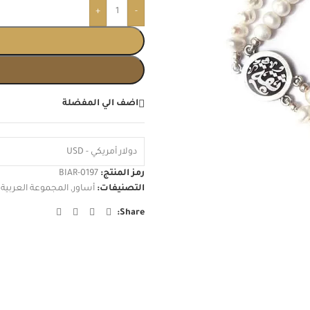
+
-
اضف الي المفضلة
دولار أمريكي - USD
رمز المنتج:
BIAR-0197
التصنيفات:
أساور
,
المجموعة العربية
Share: